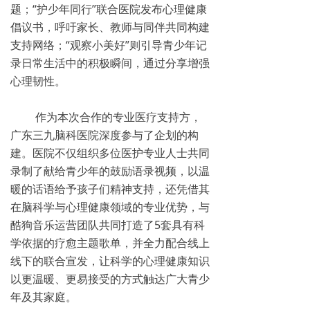
题；“护少年同行”联合医院发布心理健康
倡议书，呼吁家长、教师与同伴共同构建
支持网络；“观察小美好”则引导青少年记
录日常生活中的积极瞬间，通过分享增强
心理韧性。
作为本次合作的专业医疗支持方，
广东三九脑科医院深度参与了企划的构
建。医院不仅组织多位医护专业人士共同
录制了献给青少年的鼓励语录视频，以温
暖的话语给予孩子们精神支持，还凭借其
在脑科学与心理健康领域的专业优势，与
酷狗音乐运营团队共同打造了5套具有科
学依据的疗愈主题歌单，并全力配合线上
线下的联合宣发，让科学的心理健康知识
以更温暖、更易接受的方式触达广大青少
年及其家庭。