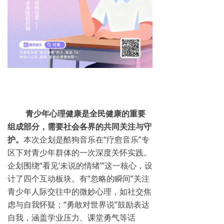
青少年心理健康是全民健康的重要
组成部分，需要社会各界的共同关注与守
护。
本次企划是酷狗音乐在“疗愈音乐”专
区下对青少年群体的一次深度关怀实践。
企划围绕“看见‘未说的情绪’”这一核心，设
计了四个互动板块。有“忽略的瞬间”关注
青少年人际交往中的微妙心理，如社交焦
虑与自我怀疑；“勇敢对世界说”鼓励表达
自我，涵盖学业压力、课堂勇气等话