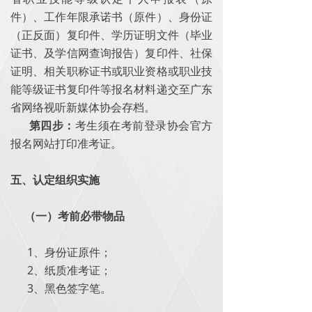
件）、工作年限承诺书（原件）、身份证
（正反面）复印件、学历证明文件（毕业
证书、及学信网查询报告）复印件、社保
证明、相关职称证书或职业资格或职业技
能等级证书复印件等报名材料递交至广东
省网络视听新媒体协会存档。
第四步：
考生须在考前登录协会官方
报名网站打印准考证。
五、认定组织实施
（一）考前必带物品
1、身份证原件；
2、纸质准考证；
3、黑色签字笔。