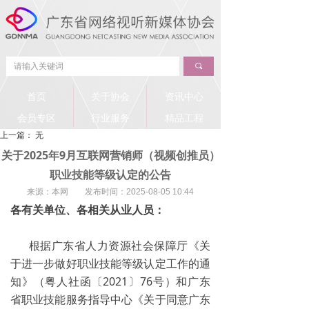
끠
首页
关于协会
资讯中心
会员专区
行业服务
精品工程
上一篇：
无
关于2025年9月互联网营销师（视频创推员）
职业技能等级认定的公告
来源：本网 发布时间：
2025-08-05
10:44
各有关单位、各相关从业人员：
根据广东省人力资源社会保障厅《关
于进一步做好职业技能等级认定工作的通
知》（粤人社函〔2021〕76号）和广东
省职业技能服务指导中心《关于同意广东