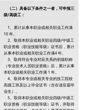
（二）具备以下条件之一者，可申报三
级/高级工：
1、累计从事本职业或相关职业工作满
10 年。
2、取得本职业或相关职业四级/中级工
职业资格（职业技能等级）证书后，累计
从事本职业或相关职业工作满4 年。
3、取得符合专业对应关系的初级职称
（专业技术人员职业资格）后，累计从事
本职业或相关职业工作满 1 年。
4、取得本专业或相关专业的技工院校
高级工班及以上毕业证书（含在读应届毕
业生）。
5、取得本职业或相关职业四级/中级工
职业资格（职业技能等级）证书，并取得