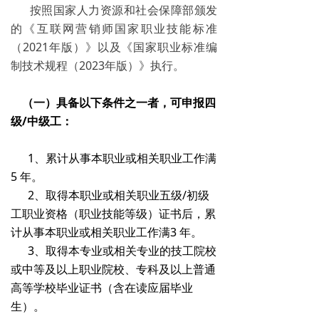
按照国家人力资源和社会保障部颁发
的《互联网营销师国家职业技能标准
（2021年版）》以及《国家职业标准编
制技术规程（2023年版）》执行。
（一）具备以下条件之一者，可申报四
级/中级工：
1、累计从事本职业或相关职业工作满
5 年。
2、取得本职业或相关职业五级/初级
工职业资格（职业技能等级）证书后，累
计从事本职业或相关职业工作满3 年。
3、取得本专业或相关专业的技工院校
或中等及以上职业院校、专科及以上普通
高等学校毕业证书（含在读应届毕业
生）。