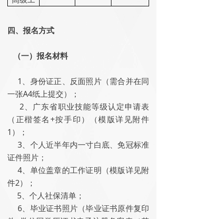
四、报名方式
（一）报名材料
1、身份证正、反面照片（需合并在同
一张A4纸上提交）；
2、广东省职业技能等级认定申请表
（正楷签名+按手印）（模版详见附件
1）；
3、个人近半年内一寸白底、免冠标准
证件照片；
4、单位盖章的工作证明（模版详见附
件2）；
5、个人社保清单；
6、毕业证书照片（毕业证书原件复印