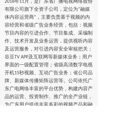
2016年11月，是广东省广播电视网络股份
有限公司旗下全资子公司，定位为“融媒
体内容运营商”，主要负责基于视频的内
容经营和省级广告业务经营，包括：视频
节目内容的引进合作、节目集成、采编制
作、技术开发及业务运营，提供视听内容
及运营服务，对引进内容安全审核把关；
谷豆TV APP及互联网等新媒体业务；用户
界面的一级配置管理；省级高清数字电视
开机15秒视频、互动广告业务；省公司品
牌、新媒体传播矩阵运营等。公司依托广
东广电网络丰富的平台优势，构建内容产
品的运营、投资制作、推广的全产业链，
为广东用户提供丰富多彩的视频产品和融
合业务，打造具有强大传播力、影响力的
立体化综合传媒平台。