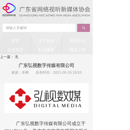
끠
首页
关于协会
资讯中心
会员专区
行业服务
精品工程
上一篇：
无
广东弘视数字传媒有限公司
来源：本网 发布时间：
2021-06-16
19:03
广东弘视数字传媒有限公司成立于