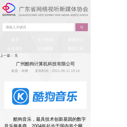
끠
首页
关于协会
资讯中心
会员专区
行业服务
精品工程
上一篇：
无
广州酷狗计算机科技有限公司
来源：本网 发布时间：
2021-06-11
19:14
酷狗音乐，最具技术创新基因的数字
音乐服务商，2004年起步于国内首个网