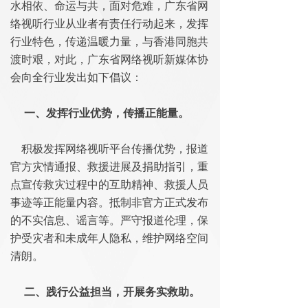
水相依、命运与共，面对危难，广东省网
络视听行业从业者有责任行动起来，发挥
行业特色，传递温暖力量，与香港同胞共
渡时艰，对此，广东省网络视听新媒体协
会向全行业发出如下倡议：
一、发挥行业优势，传播正能量。
积极发挥网络视听平台传播优势，报道
官方灾情通报、救援进展及捐助指引，重
点宣传救灾过程中的互助精神、救援人员
事迹等正能量内容。抵制非官方正式发布
的不实信息、谣言等。严守报道伦理，保
护受灾者和未成年人隐私，维护网络空间
清朗。
二、践行公益担当，开展务实救助。